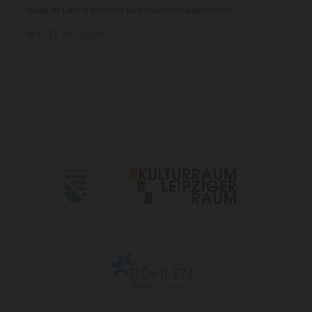
heute zu Gast in unserem Kulturhaus im Gespräch mit…
WEITERLESEN