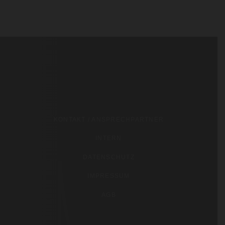
KONTAKT / ANSPRECHPARTNER
INTERN
DATENSCHUTZ
IMPRESSUM
AGB