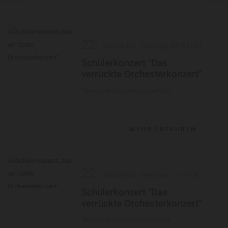
22.
September
Dienstag
09:00 Uhr
Schülerkonzert "Das
verrückte Orchesterkonzert"
Thomas-Müntzer-Haus Oschatz
MEHR ERFAHREN
22.
September
Dienstag
11:00 Uhr
Schülerkonzert "Das
verrückte Orchesterkonzert"
Thomas-Müntzer-Haus Oschatz