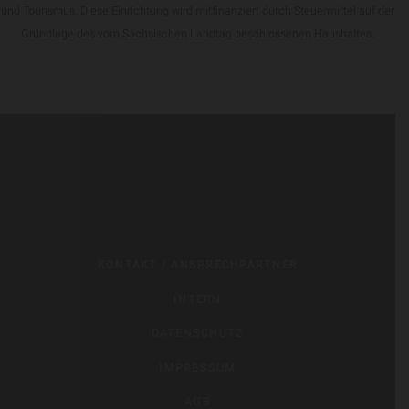
und Tourismus. Diese Einrichtung wird mitfinanziert durch Steuermittel auf der
Grundlage des vom Sächsischen Landtag beschlossenen Haushaltes.
KONTAKT / ANSPRECHPARTNER
INTERN
DATENSCHUTZ
IMPRESSUM
AGB