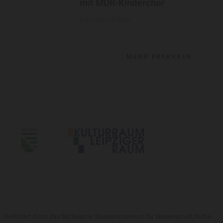
mit MDR-Kinderchor
Kulturhaus Böhlen
MEHR ERFAHREN
Gefördert durch das Sächsische Staatsministerium für Wissenschaft, Kultur