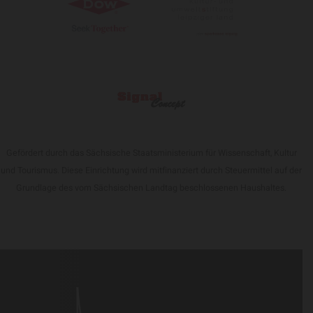
Gefördert durch das Sächsische Staatsministerium für Wissenschaft, Kultur
und Tourismus. Diese Einrichtung wird mitfinanziert durch Steuermittel auf der
Grundlage des vom Sächsischen Landtag beschlossenen Haushaltes.