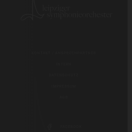
KONTAKT / ANSPRECHPARTNER
INTERN
DATENSCHUTZ
IMPRESSUM
AGB
FACEBOOK