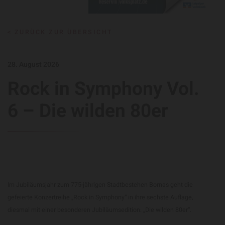
< ZURÜCK ZUR ÜBERSICHT
28. August 2026
Rock in Symphony Vol.
6 – Die wilden 80er
Im Jubiläumsjahr zum 775-jährigen Stadtbestehen Bornas geht die
gefeierte Konzertreihe „Rock in Symphony“ in ihre sechste Auflage,
diesmal mit einer besonderen Jubiläumsedition: „Die wilden 80er“.