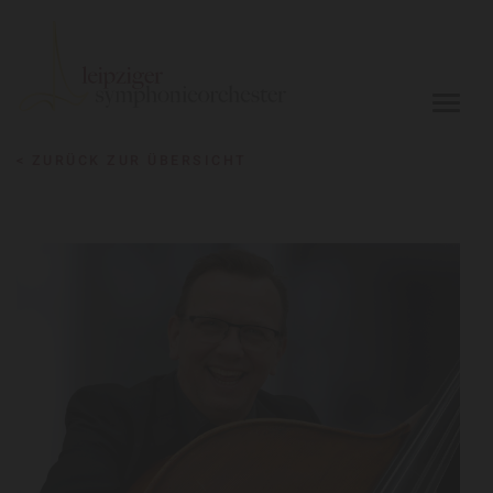
< ZURÜCK ZUR ÜBERSICHT