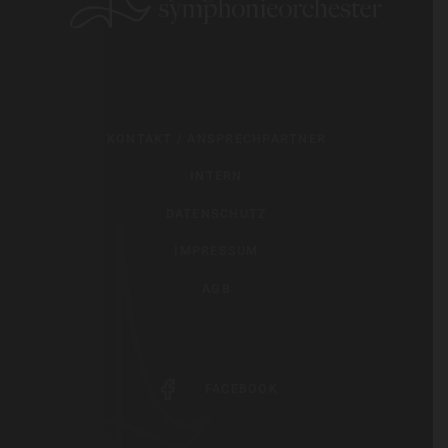
KONTAKT / ANSPRECHPARTNER
INTERN
DATENSCHUTZ
IMPRESSUM
AGB
FACEBOOK