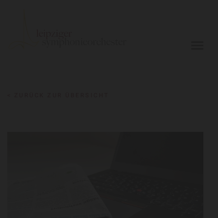
< ZURÜCK ZUR ÜBERSICHT