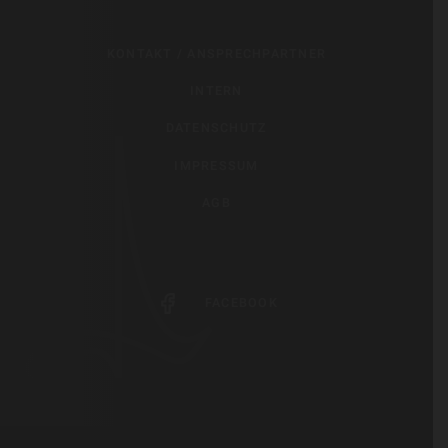
KONTAKT / ANSPRECHPARTNER
INTERN
DATENSCHUTZ
IMPRESSUM
AGB
FACEBOOK