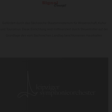
Gefördert durch das Sächsische Staatsministerium für Wissenschaft, Kultur
und Tourismus. Diese Einrichtung wird mitfinanziert durch Steuermittel auf der
Grundlage des vom Sächsischen Landtag beschlossenen Haushaltes.