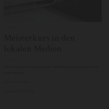
26. Mai 2021
Meisterkurs in den
lokalen Medien
Der Meisterkurs mit dem Engländer Colin Metters interessiert auch die
lokalen Medien:
Sachsen-Fernsehen
Leipziger Volkszeitung