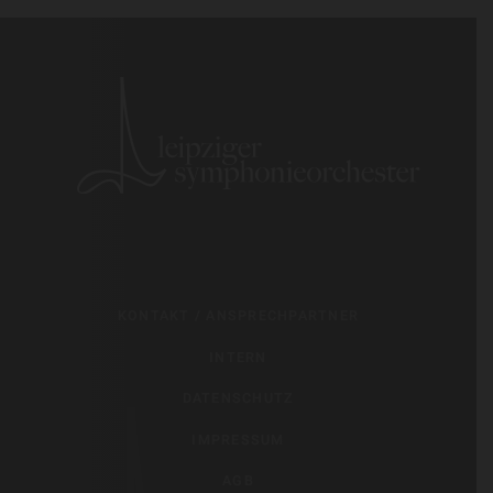
KONTAKT / ANSPRECHPARTNER
INTERN
DATENSCHUTZ
IMPRESSUM
AGB