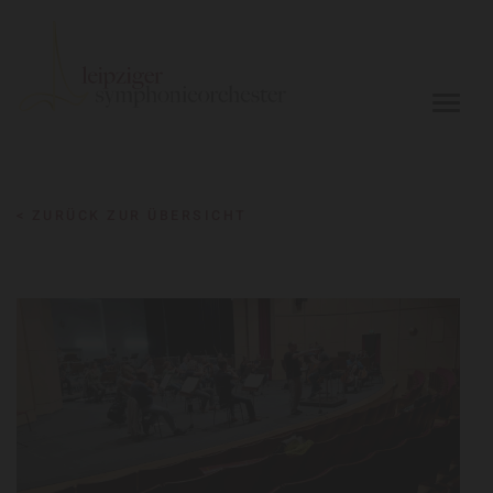
< ZURÜCK ZUR ÜBERSICHT