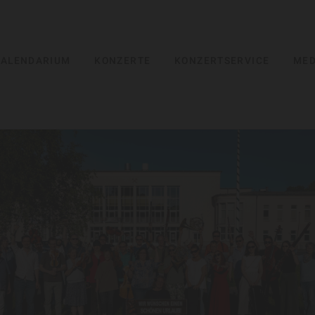
KALENDARIUM
KONZERTE
KONZERTSERVICE
MED