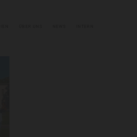
IEN
ÜBER UNS
NEWS
INTERN