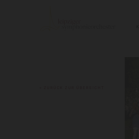
< ZURÜCK ZUR ÜBERSICHT