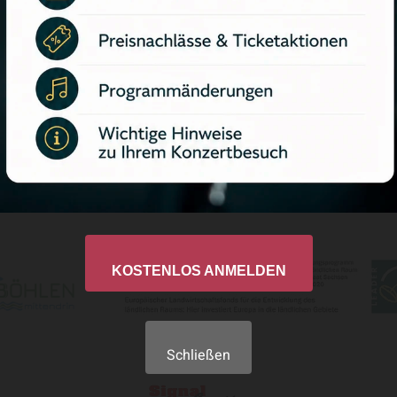
Ablehnen
Teilen
Datenschutzerklärung
Impressum
KOSTENLOS ANMELDEN
Schließen