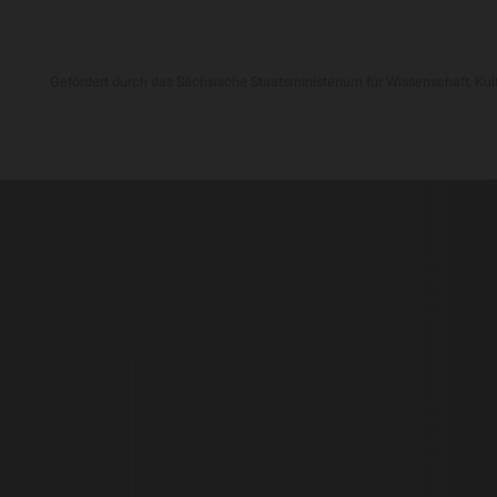
Gefördert durch das Sächsische Staatsministerium für Wissenschaft, Kul